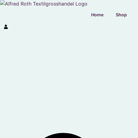
Home
Shop