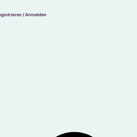
egistrieren / Anmelden