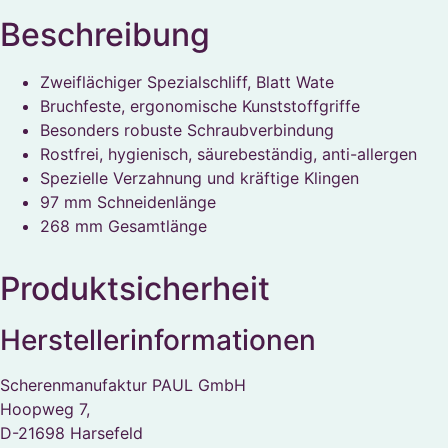
Beschreibung
Zweiflächiger Spezialschliff, Blatt Wate
Bruchfeste, ergonomische Kunststoffgriffe
Besonders robuste Schraubverbindung
Rostfrei, hygienisch, säurebeständig, anti-allergen
Spezielle Verzahnung und kräftige Klingen
97 mm Schneidenlänge
268 mm Gesamtlänge
Produktsicherheit
Herstellerinformationen
Scherenmanufaktur PAUL GmbH
Hoopweg 7,
D-21698 Harsefeld