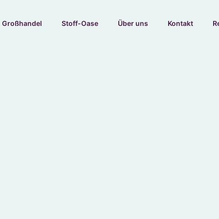
Großhandel
Stoff-Oase
Über uns
Kontakt
R