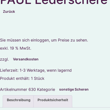
Zurück
Sie müssen sich einloggen, um Preise zu sehen.
exkl. 19 % MwSt.
zzgl.
Versandkosten
Lieferzeit:
1-3 Werktage, wenn lagernd
Produkt enthält: 1
Stück
Artikelnummer
630
Kategorie
sonstige Scheren
Beschreibung
Produktsicherheit