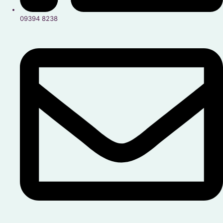
09394 8238