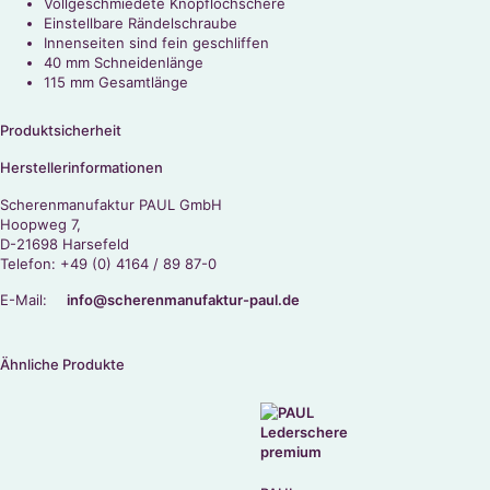
Vollgeschmiedete Knopflochschere
Einstellbare Rändelschraube
Innenseiten sind fein geschliffen
40 mm Schneidenlänge
115 mm Gesamtlänge
Produktsicherheit
Herstellerinformationen
Scherenmanufaktur PAUL GmbH
Hoopweg 7,
D-21698 Harsefeld
Telefon: +49 (0) 4164 / 89 87-0
E-Mail:
info@scherenmanufaktur-paul.de
Ähnliche Produkte