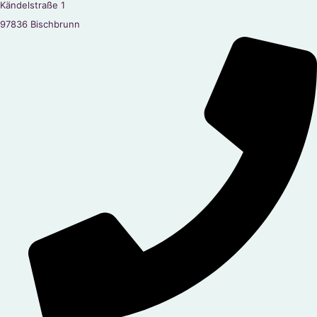
Kändelstraße 1
97836 Bischbrunn