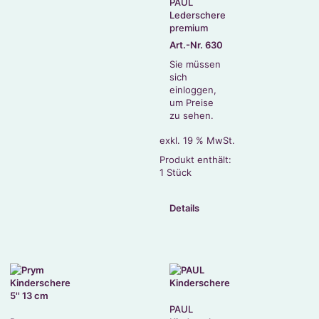
PAUL
Lederschere
premium
Art.-Nr. 630
Sie müssen
sich
einloggen,
um Preise
zu sehen.
exkl. 19 % MwSt.
Produkt enthält:
1
Stück
Details
PAUL