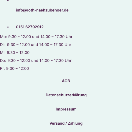
info@roth-naehzubehoer.de
0151 62792912
Mo: 9:30 – 12:00 und 14:00 – 17:30 Uhr
Di: 9:30 – 12:00 und 14:00 – 17:30 Uhr
Mi: 9:30 – 12:00
Do: 9:30 – 12:00 und 14:00 – 17:30 Uhr
Fr: 9:30 – 12:00
AGB
Datenschutzerklärung
Impressum
Versand / Zahlung