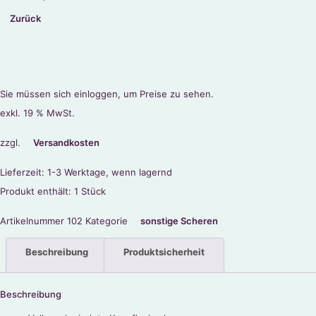
Zurück
Sie müssen sich einloggen, um Preise zu sehen.
exkl. 19 % MwSt.
zzgl.
Versandkosten
Lieferzeit:
1-3 Werktage, wenn lagernd
Produkt enthält: 1
Stück
Artikelnummer
102
Kategorie
sonstige Scheren
Beschreibung
Produktsicherheit
Beschreibung