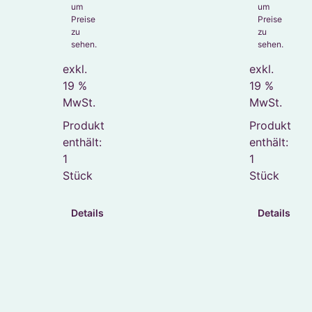
um
um
Preise
Preise
zu
zu
sehen.
sehen.
exkl.
exkl.
19 %
19 %
MwSt.
MwSt.
Produkt
Produkt
enthält:
enthält:
1
1
Stück
Stück
Details
Details