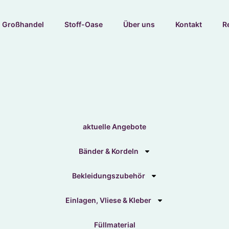
Großhandel
Stoff-Oase
Über uns
Kontakt
R
aktuelle Angebote
Bänder & Kordeln
Bekleidungszubehör
Einlagen, Vliese & Kleber
Füllmaterial