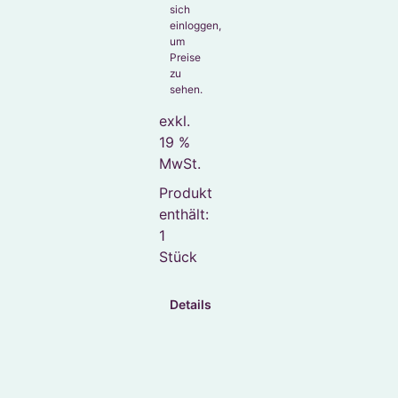
sich
einloggen,
um
Preise
zu
sehen.
exkl.
19 %
MwSt.
Produkt
enthält:
1
Stück
Details