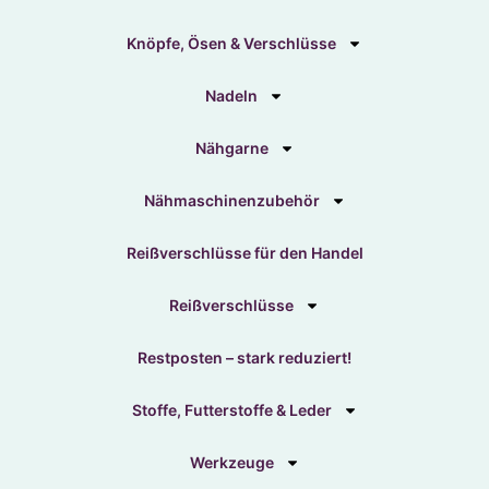
Knöpfe, Ösen & Verschlüsse
Nadeln
Nähgarne
Nähmaschinenzubehör
Reißverschlüsse für den Handel
Reißverschlüsse
Restposten – stark reduziert!
Stoffe, Futterstoffe & Leder
Werkzeuge