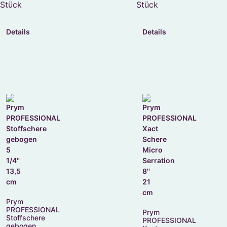
Stück
Stück
Details
Details
Prym
PROFESSIONAL
Prym
Stoffschere
PROFESSIONAL
gebogen