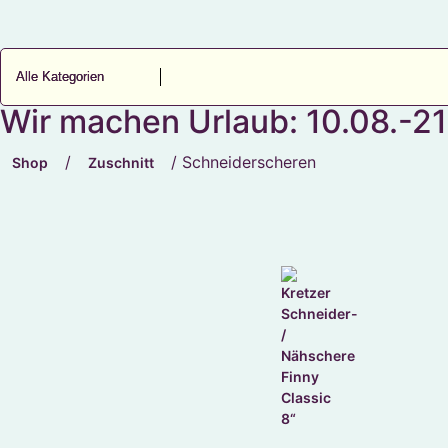
Wir machen Urlaub: 10.08.-21
/
/ Schneiderscheren
Shop
Zuschnitt