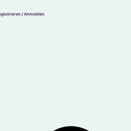
egistrieren / Anmelden