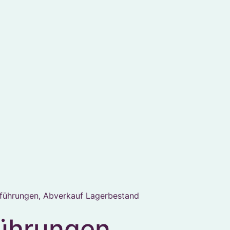
führungen, Abverkauf Lagerbestand
ührungen,