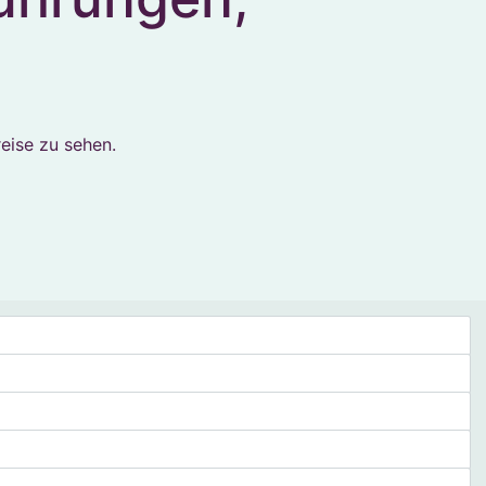
eise zu sehen.