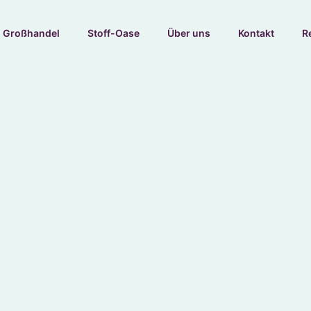
Großhandel
Stoff-Oase
Über uns
Kontakt
R