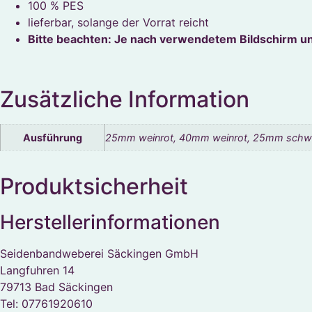
100 % PES
lieferbar, solange der Vorrat reicht
Bitte beachten: Je nach verwendetem Bildschirm u
Zusätzliche Information
Ausführung
25mm weinrot, 40mm weinrot, 25mm schwa
Produktsicherheit
Herstellerinformationen
Seidenbandweberei Säckingen GmbH
Langfuhren 14
79713 Bad Säckingen
Tel: 07761920610