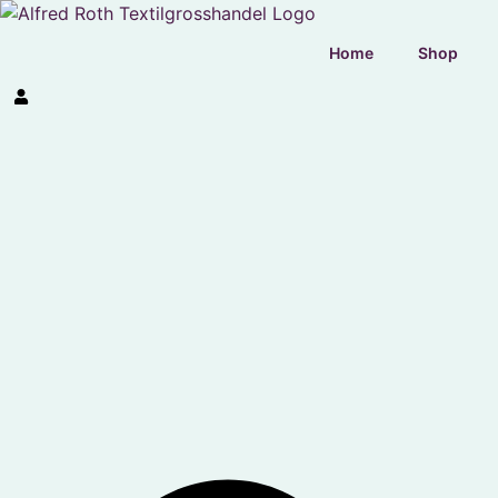
Home
Shop