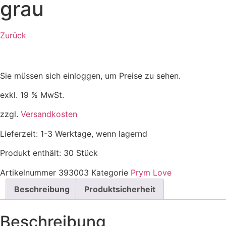
grau
Zurück
Sie müssen sich einloggen, um Preise zu sehen.
exkl. 19 % MwSt.
zzgl.
Versandkosten
Lieferzeit:
1-3 Werktage, wenn lagernd
Produkt enthält: 30
Stück
Artikelnummer
393003
Kategorie
Prym Love
Beschreibung
Produktsicherheit
Beschreibung