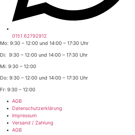
0151 62792912
Mo: 9:30 – 12:00 und 14:00 – 17:30 Uhr
Di: 9:30 – 12:00 und 14:00 – 17:30 Uhr
Mi: 9:30 – 12:00
Do: 9:30 – 12:00 und 14:00 – 17:30 Uhr
Fr: 9:30 – 12:00
AGB
Datenschutzerklärung
Impressum
Versand / Zahlung
AGB