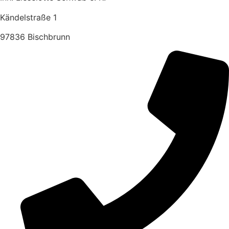
Kändelstraße 1
97836 Bischbrunn