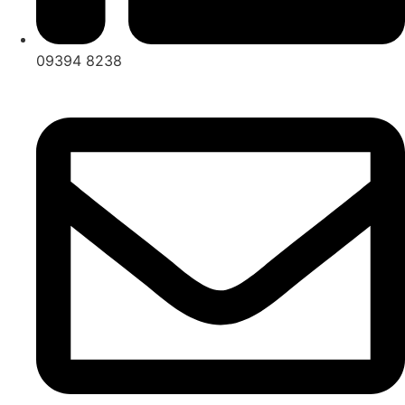
09394 8238