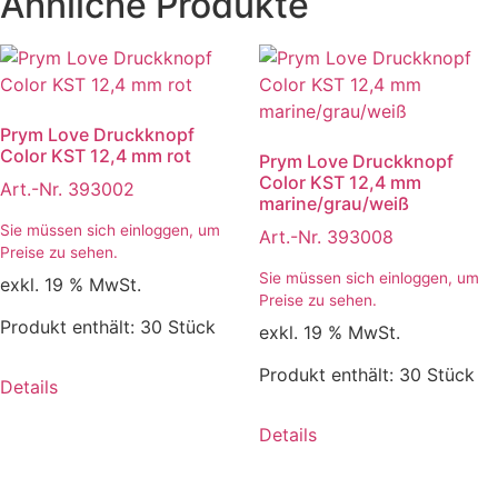
Ähnliche Produkte
Prym Love Druckknopf
Color KST 12,4 mm rot
Prym Love Druckknopf
Color KST 12,4 mm
Art.-Nr. 393002
marine/grau/weiß
Sie müssen sich einloggen, um
Art.-Nr. 393008
Preise zu sehen.
Sie müssen sich einloggen, um
exkl. 19 % MwSt.
Preise zu sehen.
Produkt enthält: 30
Stück
exkl. 19 % MwSt.
Produkt enthält: 30
Stück
Details
Details