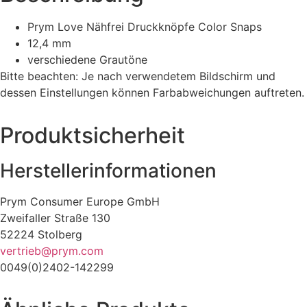
Prym Love Nähfrei Druckknöpfe Color Snaps
12,4 mm
verschiedene Grautöne
Bitte beachten: Je nach verwendetem Bildschirm und
dessen Einstellungen können Farbabweichungen auftreten.
Produktsicherheit
Herstellerinformationen
Prym Consumer Europe GmbH
Zweifaller Straße 130
52224 Stolberg
vertrieb@prym.com
0049(0)2402-142299