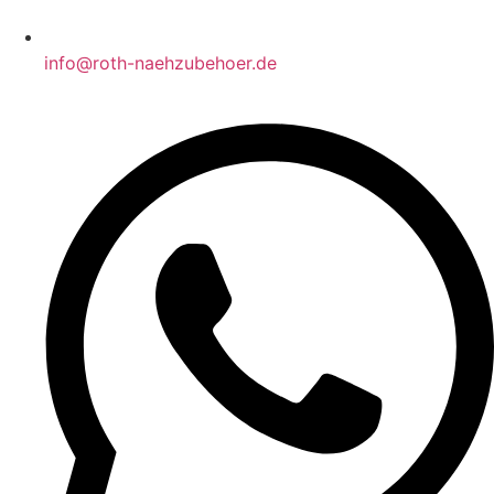
info@roth-naehzubehoer.de