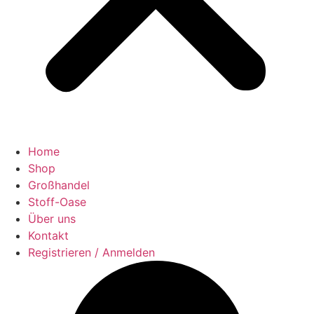
Home
Shop
Großhandel
Stoff-Oase
Über uns
Kontakt
Registrieren / Anmelden