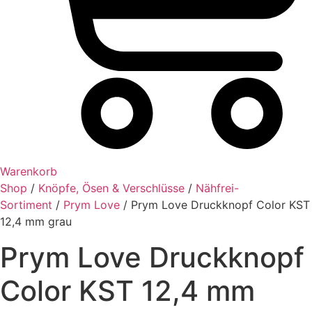
Warenkorb
Shop
/
Knöpfe, Ösen & Verschlüsse
/
Nähfrei-
Sortiment
/
Prym Love
/ Prym Love Druckknopf Color KST
12,4 mm grau
Prym Love Druckknopf
Color KST 12,4 mm