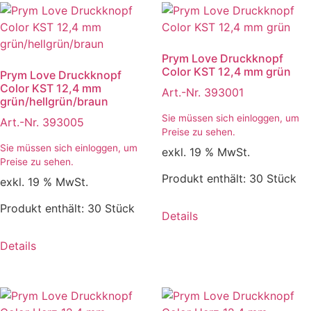
Prym Love Druckknopf
Color KST 12,4 mm grün
Prym Love Druckknopf
Color KST 12,4 mm
Art.-Nr. 393001
grün/hellgrün/braun
Sie müssen sich einloggen, um
Art.-Nr. 393005
Preise zu sehen.
Sie müssen sich einloggen, um
exkl. 19 % MwSt.
Preise zu sehen.
Produkt enthält: 30
Stück
exkl. 19 % MwSt.
Produkt enthält: 30
Stück
Details
Details