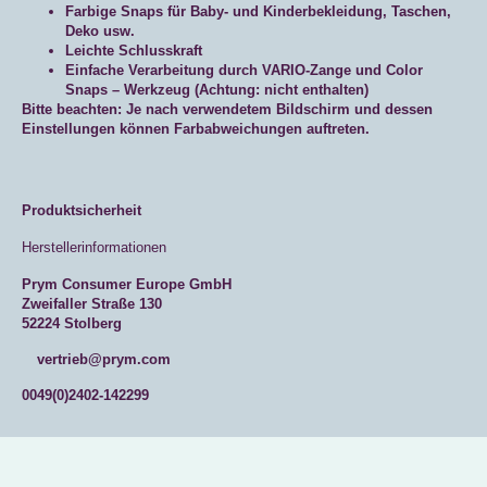
Farbige Snaps für Baby- und Kinderbekleidung, Taschen,
Deko usw.
Leichte Schlusskraft
Einfache Verarbeitung durch VARIO-Zange und Color
Snaps – Werkzeug (Achtung: nicht enthalten)
Bitte beachten: Je nach verwendetem Bildschirm und dessen
Einstellungen können Farbabweichungen auftreten.
Produktsicherheit
Herstellerinformationen
Prym Consumer Europe GmbH
Zweifaller Straße 130
52224 Stolberg
vertrieb@prym.com
0049(0)2402-142299