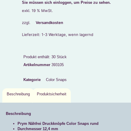
Sie müssen sich einloggen, um Preise zu sehen.
exkl. 19 % MwSt.
zzgl.
Versandkosten
Lieferzeit:
1-3 Werktage, wenn lagernd
Produkt enthält: 30
Stück
Artikelnummer
393105
Kategorie
Color Snaps
Beschreibung
Produktsicherheit
Beschreibung
Prym Nähfrei Druckknöpfe Color Snaps rund
Durchmesser 12,4 mm