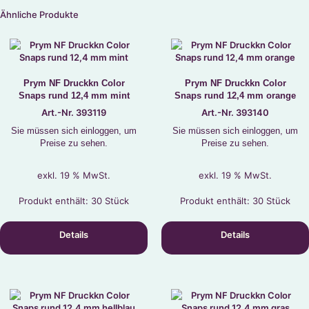
Ähnliche Produkte
Prym NF Druckkn Color
Prym NF Druckkn Color
Snaps rund 12,4 mm mint
Snaps rund 12,4 mm orange
Art.-Nr. 393119
Art.-Nr. 393140
Sie müssen sich einloggen, um
Sie müssen sich einloggen, um
Preise zu sehen.
Preise zu sehen.
exkl. 19 % MwSt.
exkl. 19 % MwSt.
Produkt enthält: 30
Stück
Produkt enthält: 30
Stück
Details
Details