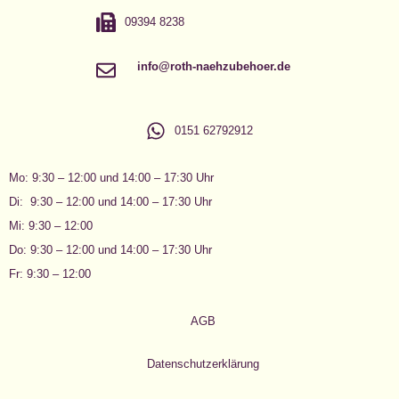
09394 8238
info@roth-naehzubehoer.de
0151 62792912
Mo: 9:30 – 12:00 und 14:00 – 17:30 Uhr
Di: 9:30 – 12:00 und 14:00 – 17:30 Uhr
Mi: 9:30 – 12:00
Do: 9:30 – 12:00 und 14:00 – 17:30 Uhr
Fr: 9:30 – 12:00
AGB
Datenschutzerklärung