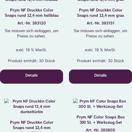
Prym NF Druckkn Color
Prym NF Druckkn Color
Snaps rund 12,4 mm hellblau
Snaps rund 12,4 mm gras
Art.-Nr. 393120
Art.-Nr. 393151
Sie müssen sich einloggen, um
Sie müssen sich einloggen, um
Preise zu sehen.
Preise zu sehen.
exkl. 19 % MwSt.
exkl. 19 % MwSt.
Produkt enthält: 30
Stück
Produkt enthält: 30
Stück
Details
Details
Prym NF Color Snaps Box
Prym NF Druckkn Color
300 St. + Werkzeug-Set
Snaps rund 12,4 mm
Art.-Nr. 393900