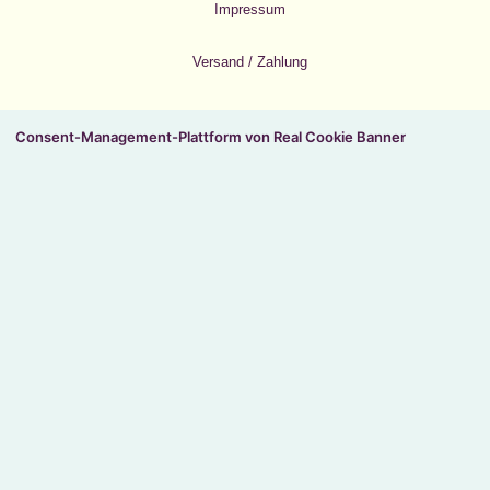
Impressum
Versand / Zahlung
Consent-Management-Plattform von Real Cookie Banner