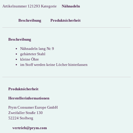
Artikelnummer
121293
Kategorie
Nähnadeln
Beschreibung
Produktsicherheit
Beschreibung
Nähnadeln lang Nr. 9
gehärteter Stahl
kleine Öhre
im Stoff werden keine Löcher hinterlassen
Produktsicherheit
Herstellerinformationen
Prym Consumer Europe GmbH
Zweifaller Straße 130
52224 Stolberg
vertrieb@prym.com