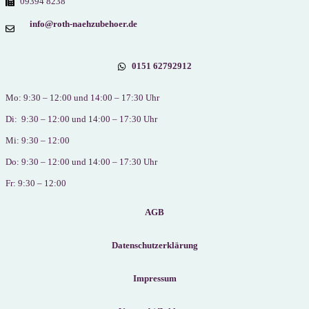
09394 8238
info@roth-naehzubehoer.de
0151 62792912
Mo: 9:30 – 12:00 und 14:00 – 17:30 Uhr
Di: 9:30 – 12:00 und 14:00 – 17:30 Uhr
Mi: 9:30 – 12:00
Do: 9:30 – 12:00 und 14:00 – 17:30 Uhr
Fr: 9:30 – 12:00
AGB
Datenschutzerklärung
Impressum