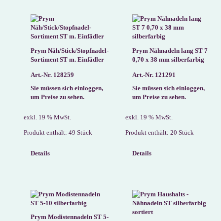
Prym Näh/Stick/Stopfnadel-
Prym Nähnadeln lang ST 7
Sortiment ST m. Einfädler
0,70 x 38 mm silberfarbig
Art.-Nr. 128259
Art.-Nr. 121291
Sie müssen sich einloggen,
Sie müssen sich einloggen,
um Preise zu sehen.
um Preise zu sehen.
exkl. 19 % MwSt.
exkl. 19 % MwSt.
Produkt enthält: 49
Stück
Produkt enthält: 20
Stück
Details
Details
Prym Modistennadeln ST 5-