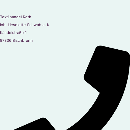
Textilhandel Roth
Inh. Lieselotte Schwab e. K.
Kändelstraße 1
97836 Bischbrunn