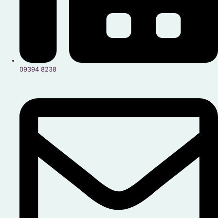
09394 8238