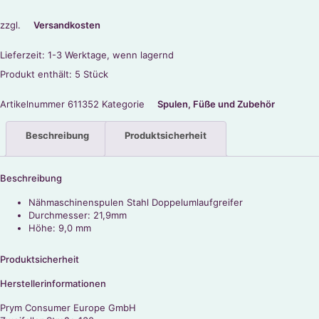
zzgl.
Versandkosten
Lieferzeit:
1-3 Werktage, wenn lagernd
Produkt enthält: 5
Stück
Artikelnummer
611352
Kategorie
Spulen, Füße und Zubehör
Beschreibung
Produktsicherheit
Beschreibung
Nähmaschinenspulen Stahl Doppelumlaufgreifer
Durchmesser: 21,9mm
Höhe: 9,0 mm
Produktsicherheit
Herstellerinformationen
Prym Consumer Europe GmbH