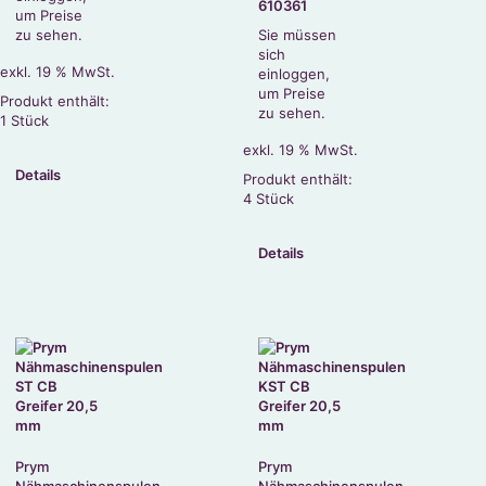
610361
um Preise
zu sehen.
Sie müssen
sich
exkl. 19 % MwSt.
einloggen,
um Preise
Produkt enthält:
zu sehen.
1
Stück
exkl. 19 % MwSt.
Details
Produkt enthält:
4
Stück
Details
Prym
Prym
Nähmaschinenspulen
Nähmaschinenspulen