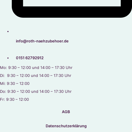
info@roth-naehzubehoer.de
0151 62792912
Mo: 9:30 – 12:00 und 14:00 – 17:30 Uhr
Di: 9:30 – 12:00 und 14:00 – 17:30 Uhr
Mi: 9:30 – 12:00
Do: 9:30 – 12:00 und 14:00 – 17:30 Uhr
Fr: 9:30 – 12:00
AGB
Datenschutzerklärung