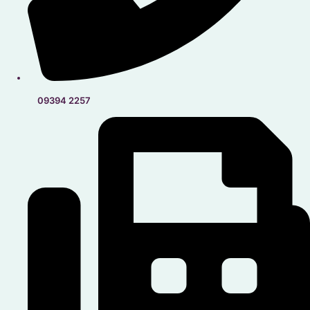
09394 2257