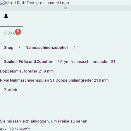
0
0,00
€
Shop
/
Nähmaschinenzubehör
/
Spulen, Füße und Zubehör
/ Prym Nähmaschinenspulen ST
Doppelumlaufgreifer 21,9 mm
Prym Nähmaschinenspulen ST Doppelumlaufgreifer 21,9 mm
Zurück
Sie müssen sich einloggen, um Preise zu sehen.
exkl. 19 % MwSt.