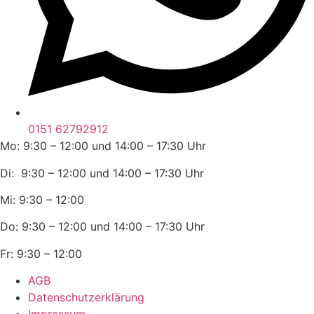
0151 62792912
Mo: 9:30 – 12:00 und 14:00 – 17:30 Uhr
Di: 9:30 – 12:00 und 14:00 – 17:30 Uhr
Mi: 9:30 – 12:00
Do: 9:30 – 12:00 und 14:00 – 17:30 Uhr
Fr: 9:30 – 12:00
AGB
Datenschutzerklärung