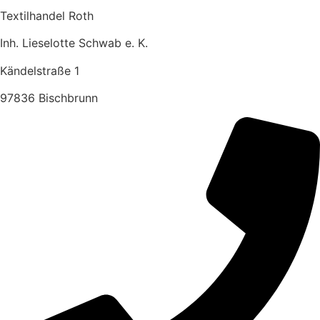
Textilhandel Roth
Inh. Lieselotte Schwab e. K.
Kändelstraße 1
97836 Bischbrunn