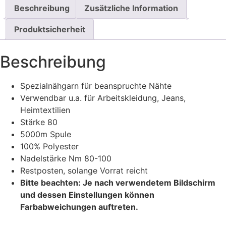
Beschreibung
Zusätzliche Information
Produktsicherheit
Beschreibung
Spezialnähgarn für beanspruchte Nähte
Verwendbar u.a. für Arbeitskleidung, Jeans,
Heimtextilien
Stärke 80
5000m Spule
100% Polyester
Nadelstärke Nm 80-100
Restposten, solange Vorrat reicht
Bitte beachten: Je nach verwendetem Bildschirm
und dessen Einstellungen können
Farbabweichungen auftreten.