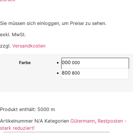
Sie müssen sich einloggen, um Preise zu sehen.
exkl. MwSt.
zzgl.
Versandkosten
000
000
Farbe
800
800
Produkt enthält: 5000
m
Artikelnummer
N/A
Kategorien
Gütermann
,
Restposten -
stark reduziert!