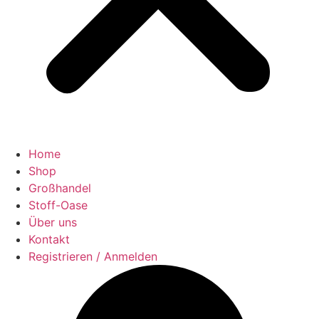
Home
Shop
Großhandel
Stoff-Oase
Über uns
Kontakt
Registrieren / Anmelden