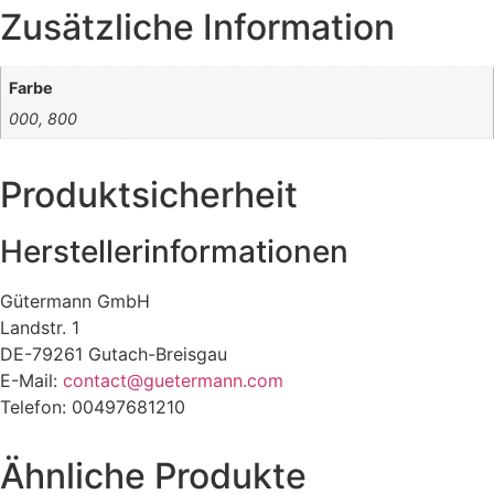
Zusätzliche Information
Farbe
000, 800
Produktsicherheit
Herstellerinformationen
Gütermann GmbH
Landstr. 1
DE-79261 Gutach-Breisgau
E-Mail:
contact@guetermann.com
Telefon: 00497681210
Ähnliche Produkte