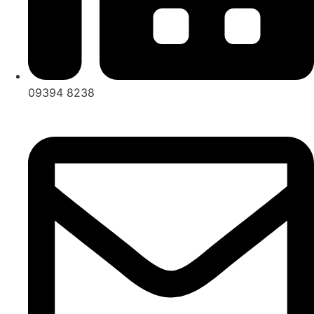
09394 8238