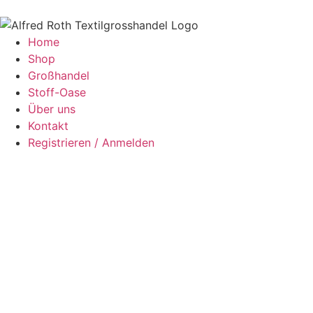
Home
Shop
Großhandel
Stoff-Oase
Über uns
Kontakt
Registrieren / Anmelden