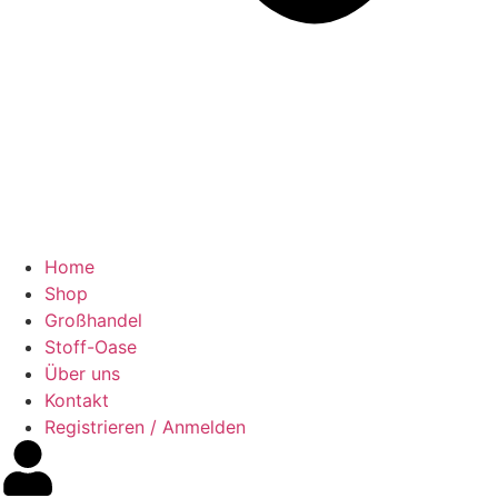
Home
Shop
Großhandel
Stoff-Oase
Über uns
Kontakt
Registrieren / Anmelden