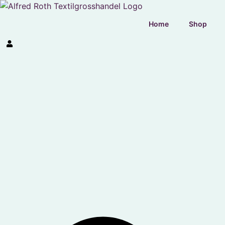
Home
Shop