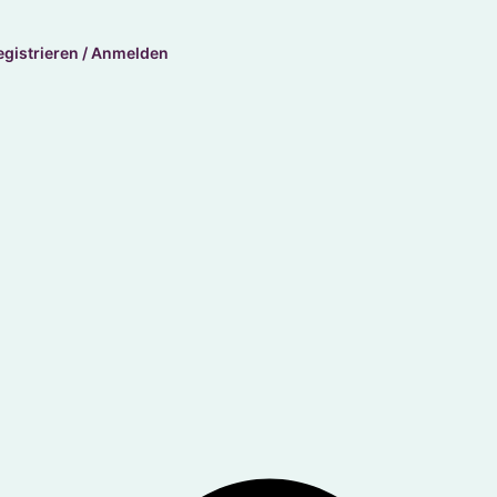
egistrieren / Anmelden