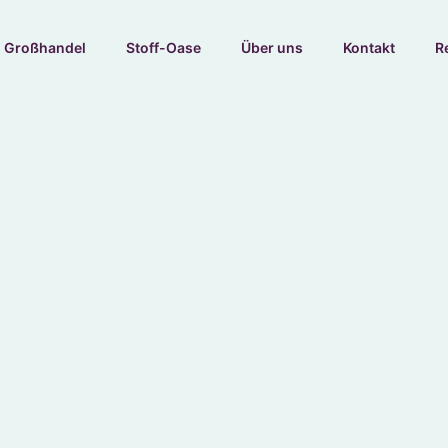
Großhandel
Stoff-Oase
Über uns
Kontakt
R