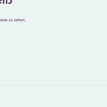
eise zu sehen.