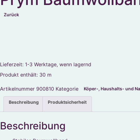
Zurück
Lieferzeit:
1-3 Werktage, wenn lagernd
Produkt enthält: 30
m
Artikelnummer
900810
Kategorie
Köper-, Haushalts- und N
Beschreibung
Produktsicherheit
Beschreibung