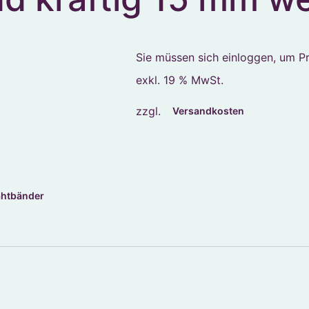
Sie müssen sich einloggen, um Pr
exkl. 19 % MwSt.
zzgl.
Versandkosten
ahtbänder