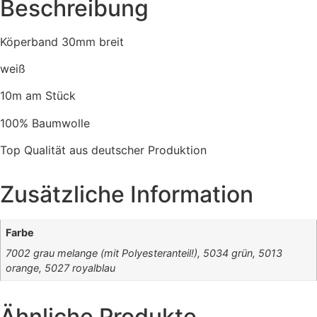
Beschreibung
Köperband 30mm breit
weiß
10m am Stück
100% Baumwolle
Top Qualität aus deutscher Produktion
Zusätzliche Information
Farbe
7002 grau melange (mit Polyesteranteil!), 5034 grün, 5013
orange, 5027 royalblau
Ähnliche Produkte