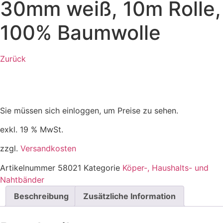
30mm weiß, 10m Rolle,
100% Baumwolle
Zurück
Sie müssen sich einloggen, um Preise zu sehen.
exkl. 19 % MwSt.
zzgl.
Versandkosten
Artikelnummer
58021
Kategorie
Köper-, Haushalts- und
Nahtbänder
Beschreibung
Zusätzliche Information