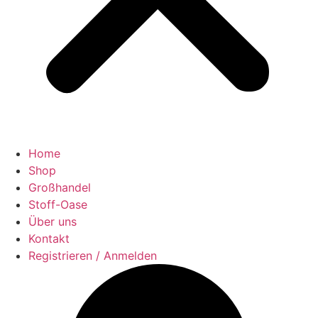
Home
Shop
Großhandel
Stoff-Oase
Über uns
Kontakt
Registrieren / Anmelden