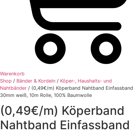
Warenkorb
Shop
/
Bänder & Kordeln
/
Köper-, Haushalts- und
Nahtbänder
/ (0,49€/m) Köperband Nahtband Einfassband
30mm weiß, 10m Rolle, 100% Baumwolle
(0,49€/m) Köperband
Nahtband Einfassband