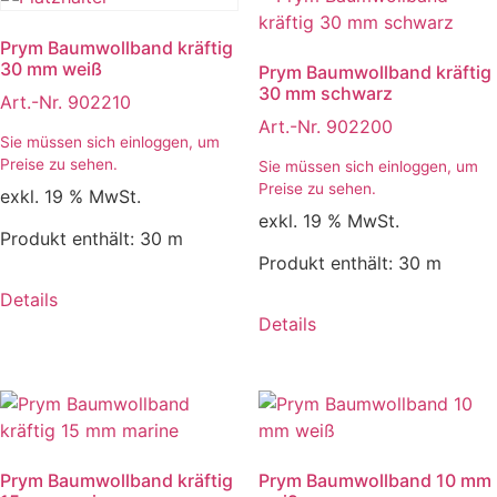
Prym Baumwollband kräftig
30 mm weiß
Prym Baumwollband kräftig
30 mm schwarz
Art.-Nr. 902210
Art.-Nr. 902200
Sie müssen sich einloggen, um
Preise zu sehen.
Sie müssen sich einloggen, um
Preise zu sehen.
exkl. 19 % MwSt.
exkl. 19 % MwSt.
Produkt enthält: 30
m
Produkt enthält: 30
m
Details
Details
Prym Baumwollband kräftig
Prym Baumwollband 10 mm